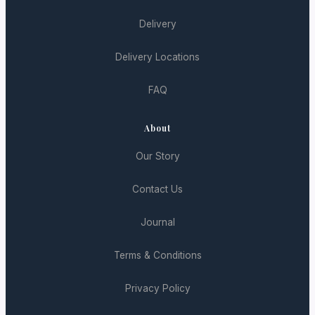
Delivery
Delivery Locations
FAQ
About
Our Story
Contact Us
Journal
Terms & Conditions
Privacy Policy